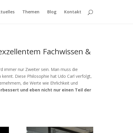
tuelles
Themen
Blog
Kontakt
t exzellentem Fachwissen &
rd immer nur Zweiter sein. Man muss die
 kennt. Diese Philosophie hat Udo Carl verfolgt,
ternehmern, die Werte wie Ehrlichkeit und
rbessert und eben nicht nur einen Teil der