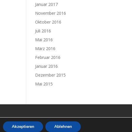
Januar 2017
November 2016
Oktober 2016
Juli 2016
Mai 2016
März 2016
Februar 2016
Januar 2016
Dezember 2015
Mai 2015
Akzeptieren
Ablehnen