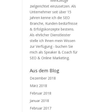
Werkzeuge
zielgerichtet einzusetzen. Als
Unternehmer seit über 15
Jahren kenne ich die SEO
Branche, Kunden-bedürfnisse
& Erfolgskonzepte bestens.
Als ehrlicher Dienstleister
stelle ich Ihnen mein Wissen
zur Verfügung - buchen Sie
mich als Speaker & Coach für
SEO & Online Marketing.
Aus dem Blog
Dezember 2018
März 2018
Februar 2018
Januar 2018
Februar 2017