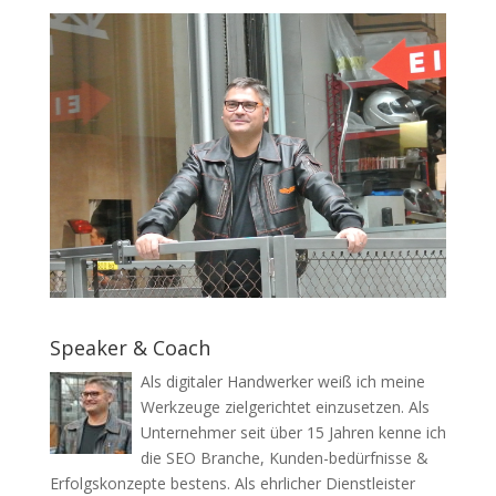
Speaker & Coach
Als digitaler Handwerker weiß ich meine
Werkzeuge zielgerichtet einzusetzen. Als
Unternehmer seit über 15 Jahren kenne ich
die SEO Branche, Kunden-bedürfnisse &
Erfolgskonzepte bestens. Als ehrlicher Dienstleister