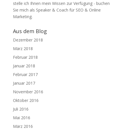
stelle ich Ihnen mein Wissen zur Verfügung - buchen
Sie mich als Speaker & Coach für SEO & Online
Marketing.
Aus dem Blog
Dezember 2018
März 2018
Februar 2018
Januar 2018
Februar 2017
Januar 2017
November 2016
Oktober 2016
Juli 2016
Mai 2016
März 2016