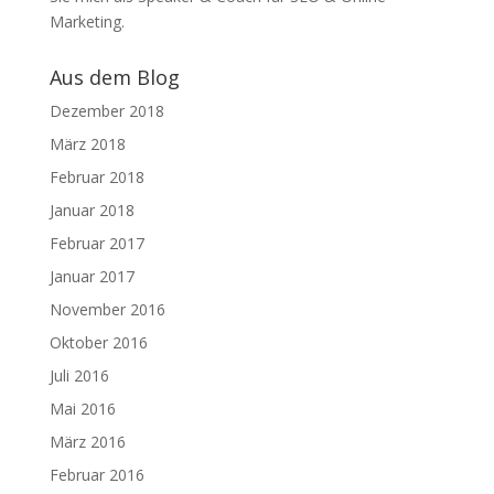
Marketing.
Aus dem Blog
Dezember 2018
März 2018
Februar 2018
Januar 2018
Februar 2017
Januar 2017
November 2016
Oktober 2016
Juli 2016
Mai 2016
März 2016
Februar 2016