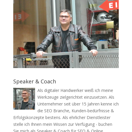
Speaker & Coach
Als digitaler Handwerker weiß ich meine
Werkzeuge zielgerichtet einzusetzen. Als
Unternehmer seit über 15 Jahren kenne ich
die SEO Branche, Kunden-bedürfnisse &
Erfolgskonzepte bestens. Als ehrlicher Dienstleister
stelle ich Ihnen mein Wissen zur Verfügung - buchen
Sie mich als Speaker & Coach für SEO & Online