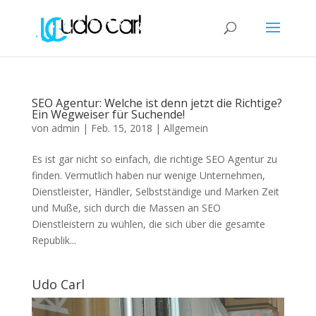
SEO Agentur: Welche ist denn jetzt die Richtige?
Ein Wegweiser für Suchende!
von
admin
|
Feb. 15, 2018
|
Allgemein
Es ist gar nicht so einfach, die richtige SEO Agentur zu
finden. Vermutlich haben nur wenige Unternehmen,
Dienstleister, Händler, Selbstständige und Marken Zeit
und Muße, sich durch die Massen an SEO
Dienstleistern zu wühlen, die sich über die gesamte
Republik...
Udo Carl