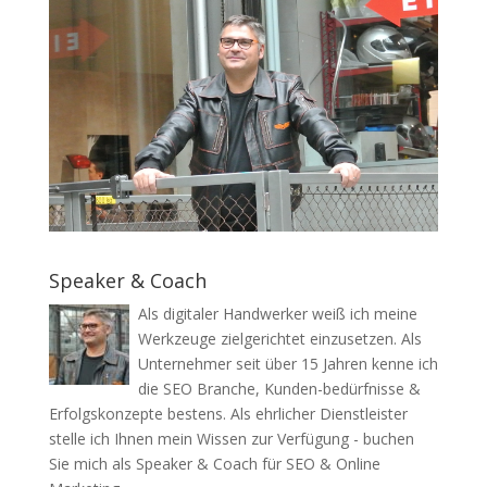
Speaker & Coach
Als digitaler Handwerker weiß ich meine
Werkzeuge zielgerichtet einzusetzen. Als
Unternehmer seit über 15 Jahren kenne ich
die SEO Branche, Kunden-bedürfnisse &
Erfolgskonzepte bestens. Als ehrlicher Dienstleister
stelle ich Ihnen mein Wissen zur Verfügung - buchen
Sie mich als Speaker & Coach für SEO & Online