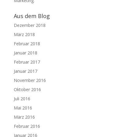
Marketing.
Aus dem Blog
Dezember 2018
März 2018
Februar 2018
Januar 2018
Februar 2017
Januar 2017
November 2016
Oktober 2016
Juli 2016
Mai 2016
März 2016
Februar 2016
Januar 2016