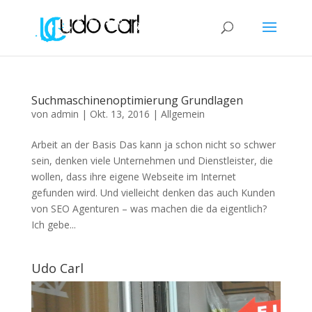
Suchmaschinenoptimierung Grundlagen
von
admin
|
Okt. 13, 2016
|
Allgemein
Arbeit an der Basis Das kann ja schon nicht so schwer
sein, denken viele Unternehmen und Dienstleister, die
wollen, dass ihre eigene Webseite im Internet
gefunden wird. Und vielleicht denken das auch Kunden
von SEO Agenturen – was machen die da eigentlich?
Ich gebe...
Udo Carl